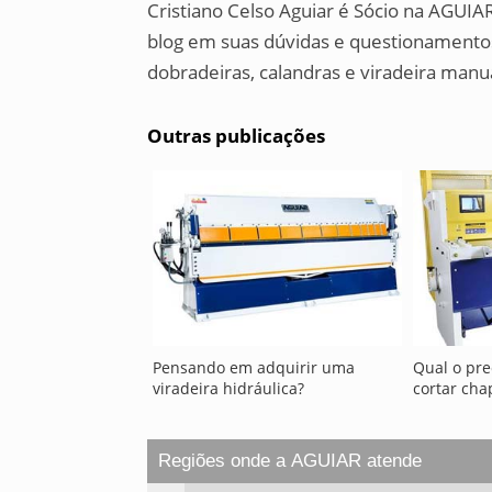
Cristiano Celso Aguiar é Sócio na AGUIAR
blog em suas dúvidas e questionamentos
dobradeiras, calandras e viradeira manu
Outras publicações
Pensando em adquirir uma
Qual o pre
viradeira hidráulica?
cortar cha
Regiões onde a AGUIAR atende