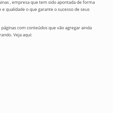
uinas , empresa que tem sido apontada de forma
e e qualidade o que garante o sucesso de seus
as páginas com conteúdos que vão agregar ainda
ando. Veja aqui: