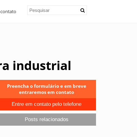
 contato
a industrial
Preencha o formulário e em breve
entraremos em contato
Entre em contato pelo telefone
Posts relacionados