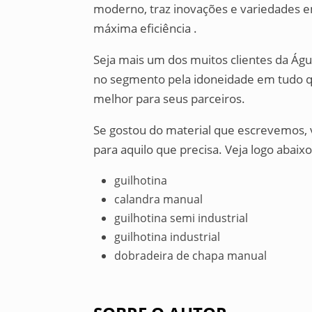
moderno, traz inovações e variedades e
máxima eficiência .
Seja mais um dos muitos clientes da Ág
no segmento pela idoneidade em tudo q
melhor para seus parceiros.
Se gostou do material que escrevemos, 
para aquilo que precisa. Veja logo abaixo
guilhotina
calandra manual
guilhotina semi industrial
guilhotina industrial
dobradeira de chapa manual