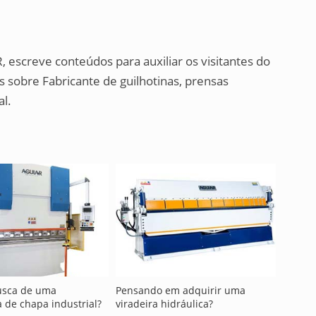
, escreve conteúdos para auxiliar os visitantes do
 sobre Fabricante de guilhotinas, prensas
al.
usca de uma
Pensando em adquirir uma
 de chapa industrial?
viradeira hidráulica?