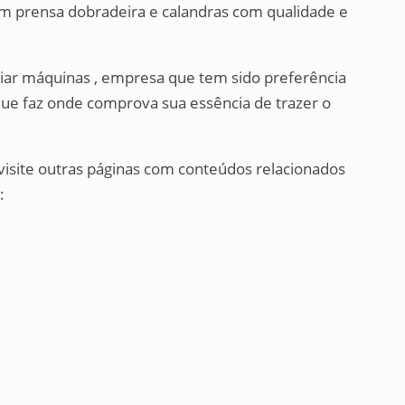
m prensa dobradeira e calandras com qualidade e
uiar máquinas , empresa que tem sido preferência
ue faz onde comprova sua essência de trazer o
visite outras páginas com conteúdos relacionados
: