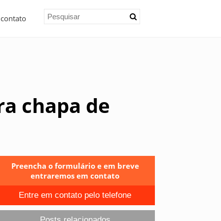
 contato
ra chapa de
Preencha o formulário e em breve
entraremos em contato
Entre em contato pelo telefone
Posts relacionados