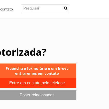
 contato
otorizada?
Preencha o formulário e em breve
entraremos em contato
Entre em contato pelo telefone
Posts relacionados