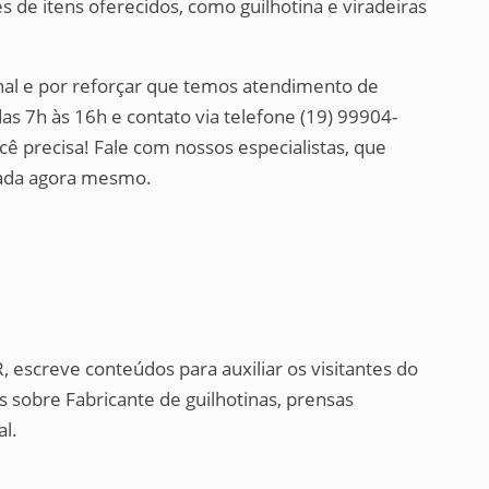
 de itens oferecidos, como guilhotina e viradeiras
nal e por reforçar que temos atendimento de
as 7h às 16h e contato via telefone (19) 99904-
cê precisa! Fale com nossos especialistas, que
nada agora mesmo.
, escreve conteúdos para auxiliar os visitantes do
 sobre Fabricante de guilhotinas, prensas
al.