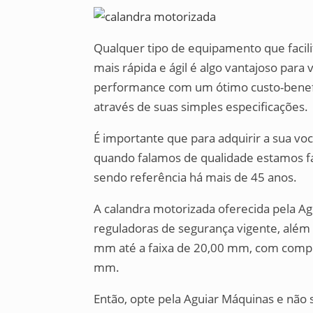
Qualquer tipo de equipamento que facil
mais rápida e ágil é algo vantajoso para
performance com um ótimo custo-benefíc
através de suas simples especificações.
É importante que para adquirir a sua vo
quando falamos de qualidade estamos f
sendo referência há mais de 45 anos.
A calandra motorizada oferecida pela Ag
reguladoras de segurança vigente, alé
mm até a faixa de 20,00 mm, com comp
mm.
Então, opte pela Aguiar Máquinas e não 