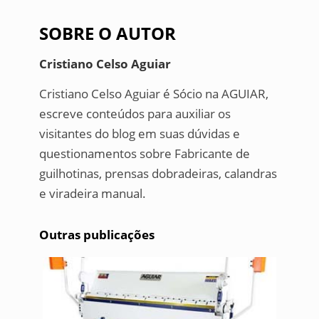
SOBRE O AUTOR
Cristiano Celso Aguiar
Cristiano Celso Aguiar é Sócio na AGUIAR,
escreve conteúdos para auxiliar os
visitantes do blog em suas dúvidas e
questionamentos sobre Fabricante de
guilhotinas, prensas dobradeiras, calandras
e viradeira manual.
Outras publicações