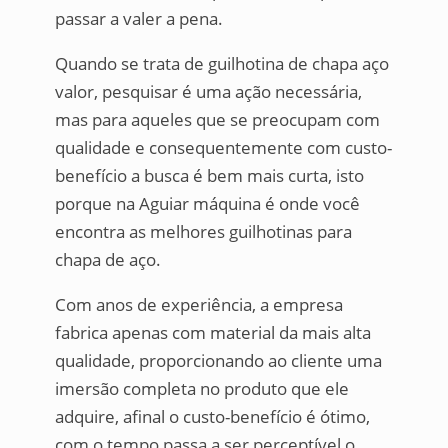
passar a valer a pena.
Quando se trata de guilhotina de chapa aço
valor, pesquisar é uma ação necessária,
mas para aqueles que se preocupam com
qualidade e consequentemente com custo-
benefício a busca é bem mais curta, isto
porque na Aguiar máquina é onde você
encontra as melhores guilhotinas para
chapa de aço.
Com anos de experiência, a empresa
fabrica apenas com material da mais alta
qualidade, proporcionando ao cliente uma
imersão completa no produto que ele
adquire, afinal o custo-benefício é ótimo,
com o tempo passa a ser perceptível o