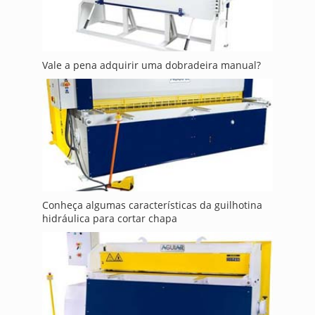
Vale a pena adquirir uma dobradeira manual?
Conheça algumas características da guilhotina
hidráulica para cortar chapa