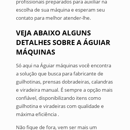
profissionais preparados para auxiliar na
escolha de sua máquina e esperam seu
contato para melhor atender-lhe.
VEJA ABAIXO ALGUNS
DETALHES SOBRE A ÁGUIAR
MÁQUINAS
Só aqui na Águiar máquinas você encontra
a solução que busca para fabricante de
guilhotinas, prensas dobradeiras, calandras
e viradeira manual. É sempre a opção mais
confiável, disponibilizando itens como
guilhotina e viradeiras com qualidade e
máxima eficiência .
Não fique de fora, vem ser mais um