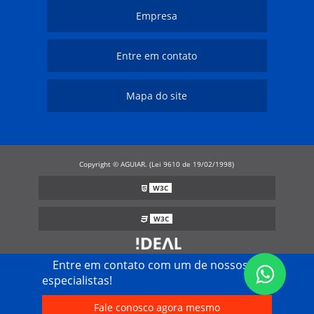
Empresa
Entre em contato
Mapa do site
Copyright © AGUIAR. (Lei 9610 de 19/02/1998)
W3C
W3C
Entre em contato com um de nossos
especialistas!
Fale conosco agora mesmo