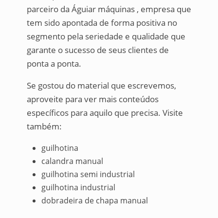
parceiro da Águiar máquinas , empresa que
tem sido apontada de forma positiva no
segmento pela seriedade e qualidade que
garante o sucesso de seus clientes de
ponta a ponta.
Se gostou do material que escrevemos,
aproveite para ver mais conteúdos
específicos para aquilo que precisa. Visite
também:
guilhotina
calandra manual
guilhotina semi industrial
guilhotina industrial
dobradeira de chapa manual