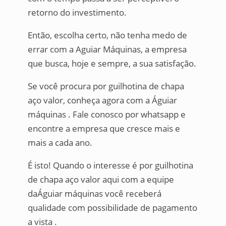
retorno do investimento.
Então, escolha certo, não tenha medo de
errar com a Aguiar Máquinas, a empresa
que busca, hoje e sempre, a sua satisfação.
Se você procura por guilhotina de chapa
aço valor, conheça agora com a Águiar
máquinas . Fale conosco por whatsapp e
encontre a empresa que cresce mais e
mais a cada ano.
É isto! Quando o interesse é por guilhotina
de chapa aço valor aqui com a equipe
daÁguiar máquinas você receberá
qualidade com possibilidade de pagamento
a vista .