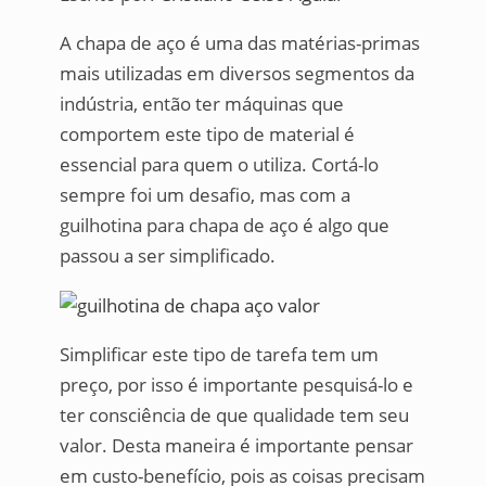
A chapa de aço é uma das matérias-primas
mais utilizadas em diversos segmentos da
indústria, então ter máquinas que
comportem este tipo de material é
essencial para quem o utiliza. Cortá-lo
sempre foi um desafio, mas com a
guilhotina para chapa de aço é algo que
passou a ser simplificado.
Simplificar este tipo de tarefa tem um
preço, por isso é importante pesquisá-lo e
ter consciência de que qualidade tem seu
valor. Desta maneira é importante pensar
em custo-benefício, pois as coisas precisam