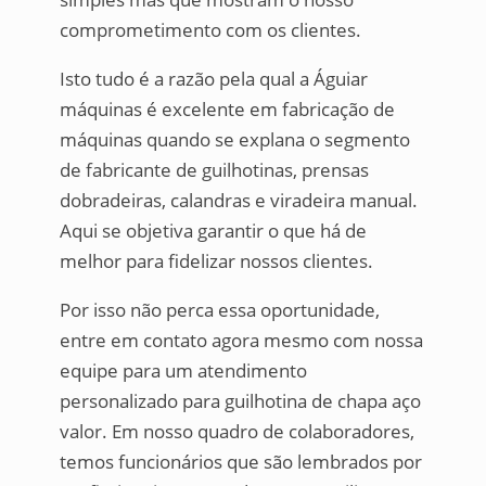
comprometimento com os clientes.
Isto tudo é a razão pela qual a Águiar
máquinas é excelente em fabricação de
máquinas quando se explana o segmento
de fabricante de guilhotinas, prensas
dobradeiras, calandras e viradeira manual.
Aqui se objetiva garantir o que há de
melhor para fidelizar nossos clientes.
Por isso não perca essa oportunidade,
entre em contato agora mesmo com nossa
equipe para um atendimento
personalizado para guilhotina de chapa aço
valor. Em nosso quadro de colaboradores,
temos funcionários que são lembrados por