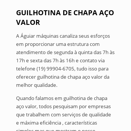
GUILHOTINA DE CHAPA AÇO
VALOR
A Águiar máquinas canaliza seus esforços
em proporcionar uma estrutura com
atendimento de segunda à quinta das 7h às
17h e sexta das 7h às 16h e contato via
telefone (19) 99904-6705, tudo isso para
oferecer guilhotina de chapa aço valor da
melhor qualidade.
Quando falamos em guilhotina de chapa
aço valor, todos pesquisam por empresas
que trabalhem com serviços de qualidade
e máxima eficiência , características
simples mas que mostram o nosso