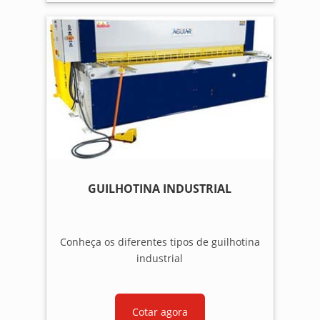
GUILHOTINA INDUSTRIAL
Conheça os diferentes tipos de guilhotina
industrial
Cotar agora