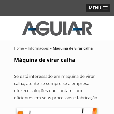
MENU
Home
»
Informações
»
Máquina de virar calha
Máquina de virar calha
Se está interessado em máquina de virar
calha, atente-se sempre se a empresa
oferece soluções que contam com
eficientes em seus processos e fabricação.