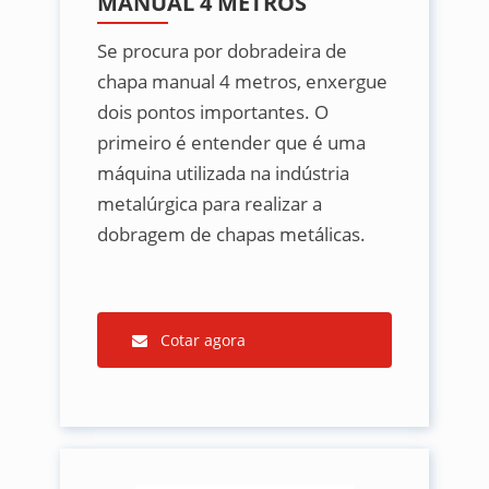
MANUAL 4 METROS
Se procura por dobradeira de
chapa manual 4 metros, enxergue
dois pontos importantes. O
primeiro é entender que é uma
máquina utilizada na indústria
metalúrgica para realizar a
dobragem de chapas metálicas.
Cotar agora