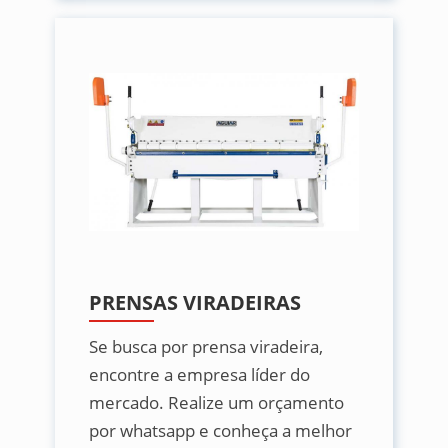
PRENSAS VIRADEIRAS
Se busca por prensa viradeira,
encontre a empresa líder do
mercado. Realize um orçamento
por whatsapp e conheça a melhor