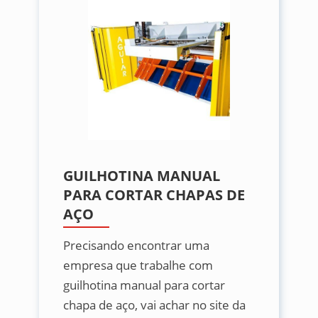
GUILHOTINA MANUAL
PARA CORTAR CHAPAS DE
AÇO
Precisando encontrar uma
empresa que trabalhe com
guilhotina manual para cortar
chapa de aço, vai achar no site da