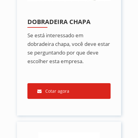
DOBRADEIRA CHAPA
Se está interessado em
dobradeira chapa, você deve estar
se perguntando por que deve
escolher esta empresa.
Cotar agora