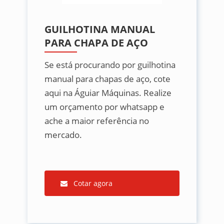
GUILHOTINA MANUAL
PARA CHAPA DE AÇO
Se está procurando por guilhotina
manual para chapas de aço, cote
aqui na Águiar Máquinas. Realize
um orçamento por whatsapp e
ache a maior referência no
mercado.
Cotar agora