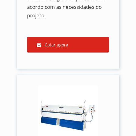
acordo com as necessidades do
projeto.
Cotar agora