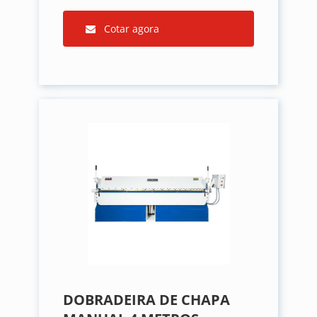
Cotar agora
DOBRADEIRA DE CHAPA