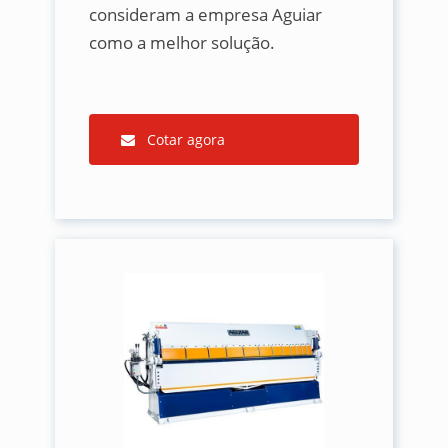
consideram a empresa Aguiar
como a melhor solução.
Cotar agora