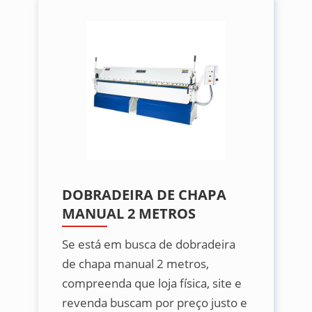
DOBRADEIRA DE CHAPA
MANUAL 2 METROS
Se está em busca de dobradeira
de chapa manual 2 metros,
compreenda que loja física, site e
revenda buscam por preço justo e