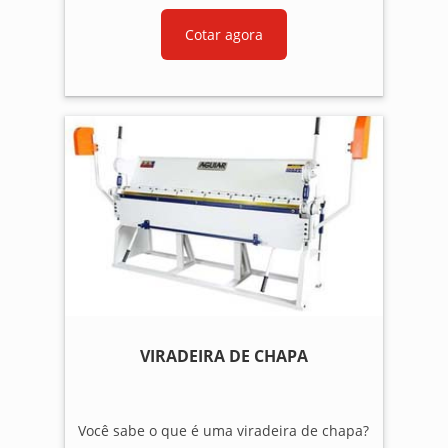
Cotar agora
VIRADEIRA DE CHAPA
Você sabe o que é uma viradeira de chapa?