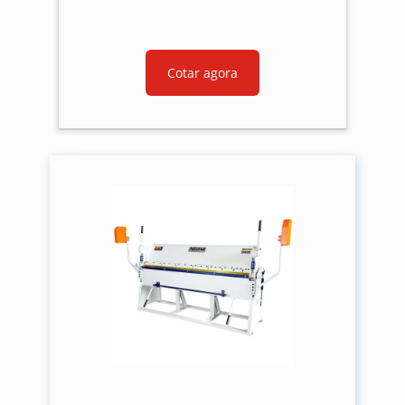
Cotar agora