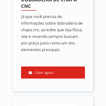
CNC
Já que você precisa de
informações sobre dobradeira de
chapa cnc, acredite que loja física,
site e revenda sempre buscam
por preço justo como um dos
elementos principais.
Cotar agora