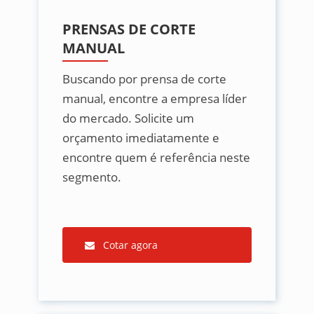
PRENSAS DE CORTE
MANUAL
Buscando por prensa de corte
manual, encontre a empresa líder
do mercado. Solicite um
orçamento imediatamente e
encontre quem é referência neste
segmento.
Cotar agora