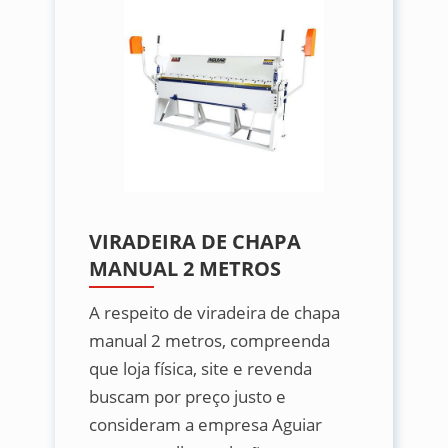
VIRADEIRA DE CHAPA
MANUAL 2 METROS
A respeito de viradeira de chapa
manual 2 metros, compreenda
que loja física, site e revenda
buscam por preço justo e
consideram a empresa Aguiar