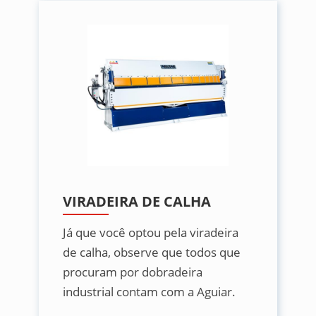
VIRADEIRA DE CALHA
Já que você optou pela viradeira
de calha, observe que todos que
procuram por dobradeira
industrial contam com a Aguiar.