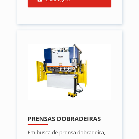
PRENSAS DOBRADEIRAS
Em busca de prensa dobradeira,