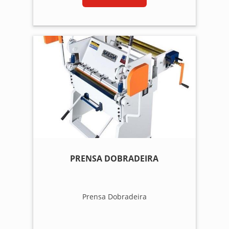
PRENSA DOBRADEIRA
Prensa Dobradeira