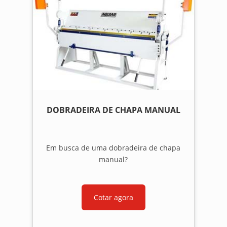
DOBRADEIRA DE CHAPA MANUAL
Em busca de uma dobradeira de chapa
manual?
Cotar agora