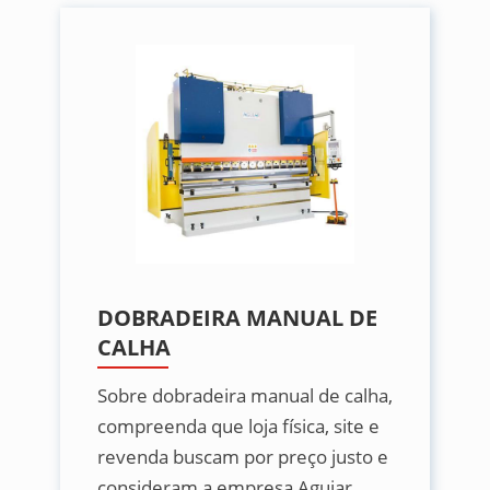
DOBRADEIRA MANUAL DE
CALHA
Sobre dobradeira manual de calha,
compreenda que loja física, site e
revenda buscam por preço justo e
consideram a empresa Aguiar