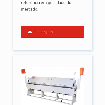
referência em qualidade do
mercado.
Cotar agora