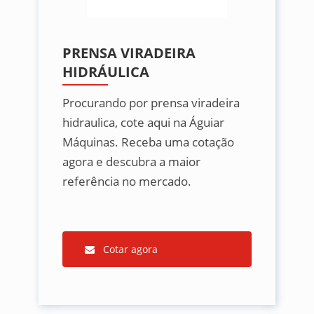
PRENSA VIRADEIRA
HIDRÁULICA
Procurando por prensa viradeira
hidraulica, cote aqui na Águiar
Máquinas. Receba uma cotação
agora e descubra a maior
referência no mercado.
Cotar agora