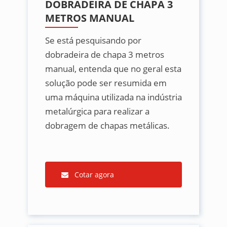
DOBRADEIRA DE CHAPA 3
METROS MANUAL
Se está pesquisando por
dobradeira de chapa 3 metros
manual, entenda que no geral esta
solução pode ser resumida em
uma máquina utilizada na indústria
metalúrgica para realizar a
dobragem de chapas metálicas.
Cotar agora