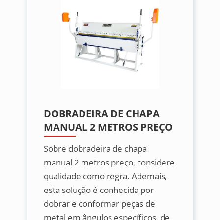
DOBRADEIRA DE CHAPA
MANUAL 2 METROS PREÇO
Sobre dobradeira de chapa
manual 2 metros preço, considere
qualidade como regra. Ademais,
esta solução é conhecida por
dobrar e conformar peças de
metal em ângulos específicos, de