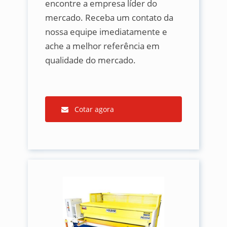
encontre a empresa líder do
mercado. Receba um contato da
nossa equipe imediatamente e
ache a melhor referência em
qualidade do mercado.
Cotar agora