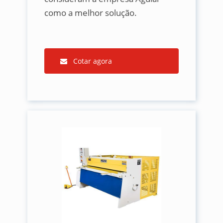
como a melhor solução.
Cotar agora