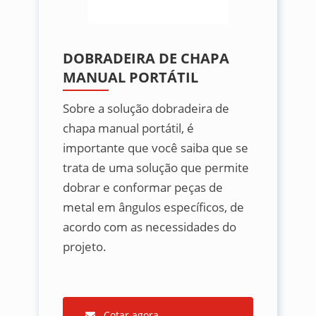
DOBRADEIRA DE CHAPA
MANUAL PORTÁTIL
Sobre a solução dobradeira de
chapa manual portátil, é
importante que você saiba que se
trata de uma solução que permite
dobrar e conformar peças de
metal em ângulos específicos, de
acordo com as necessidades do
projeto.
Cotar agora