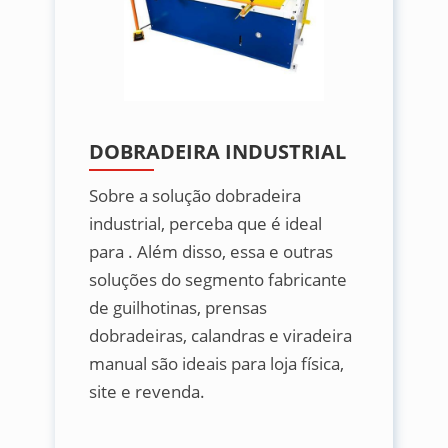
DOBRADEIRA INDUSTRIAL
Sobre a solução dobradeira
industrial, perceba que é ideal
para . Além disso, essa e outras
soluções do segmento fabricante
de guilhotinas, prensas
dobradeiras, calandras e viradeira
manual são ideais para loja física,
site e revenda.