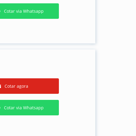
Cotar via Whatsapp
Cotar agora
Cotar via Whatsapp