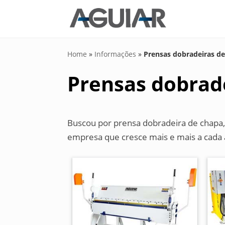
Home
»
Informações
»
Prensas dobradeiras d
Prensas dobrad
Buscou por prensa dobradeira de chapa,
empresa que cresce mais e mais a cada 