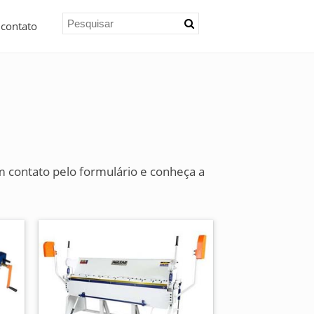
 contato
m contato pelo formulário e conheça a