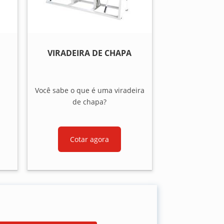
VIRADEIRA DE CHAPA
Você sabe o que é uma viradeira
de chapa?
Cotar agora