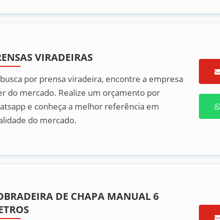
RENSAS VIRADEIRAS
 busca por prensa viradeira, encontre a empresa
der do mercado. Realize um orçamento por
atsapp e conheça a melhor referência em
alidade do mercado.
OBRADEIRA DE CHAPA MANUAL 6
ETROS