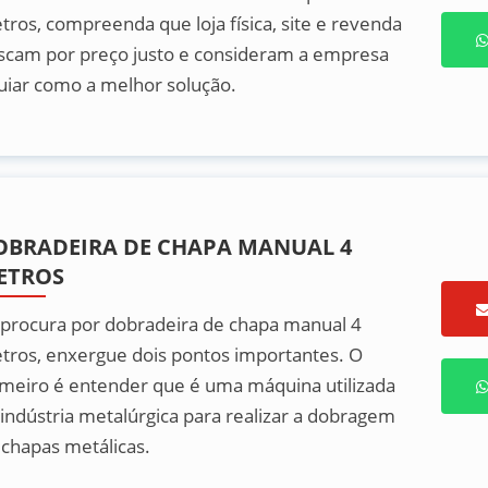
tros, compreenda que loja física, site e revenda
scam por preço justo e consideram a empresa
uiar como a melhor solução.
OBRADEIRA DE CHAPA MANUAL 4
ETROS
 procura por dobradeira de chapa manual 4
tros, enxergue dois pontos importantes. O
imeiro é entender que é uma máquina utilizada
 indústria metalúrgica para realizar a dobragem
 chapas metálicas.